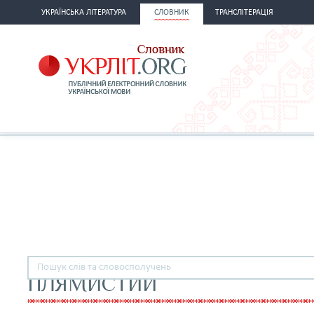
УКРАЇНСЬКА ЛІТЕРАТУРА
СЛОВНИК
ТРАНСЛІТЕРАЦІЯ
ПЛЯМИСТИЙ