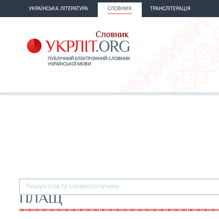
УКРАЇНСЬКА ЛІТЕРАТУРА
СЛОВНИК
ТРАНСЛІТЕРАЦІЯ
ПЛАЩ