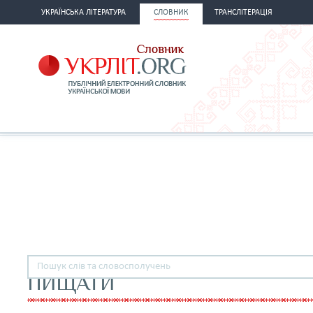
УКРАЇНСЬКА ЛІТЕРАТУРА
СЛОВНИК
ТРАНСЛІТЕРАЦІЯ
ПИЩАТИ