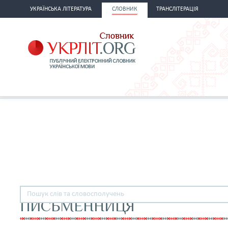
УКРАЇНСЬКА ЛІТЕРАТУРА
СЛОВНИК
ТРАНСЛІТЕРАЦІЯ
ПИСЬМЕННИЦЯ