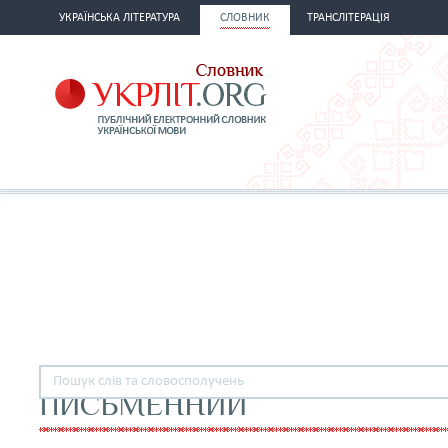
УКРАЇНСЬКА ЛІТЕРАТУРА
СЛОВНИК
ТРАНСЛІТЕРАЦІЯ
ПИСЬМЕННИЙ