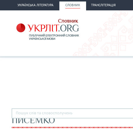
УКРАЇНСЬКА ЛІТЕРАТУРА
СЛОВНИК
ТРАНСЛІТЕРАЦІЯ
ПИСЕМКО