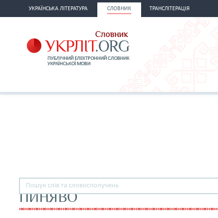
УКРАЇНСЬКА ЛІТЕРАТУРА
СЛОВНИК
ТРАНСЛІТЕРАЦІЯ
ПИНЯВО