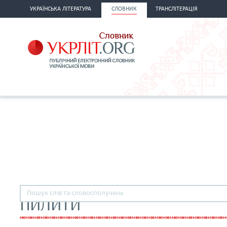
УКРАЇНСЬКА ЛІТЕРАТУРА
СЛОВНИК
ТРАНСЛІТЕРАЦІЯ
ПИЛИТИ