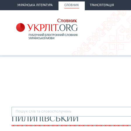
УКРАЇНСЬКА ЛІТЕРАТУРА
СЛОВНИК
ТРАНСЛІТЕРАЦІЯ
ПИЛИПІВСЬКИЙ