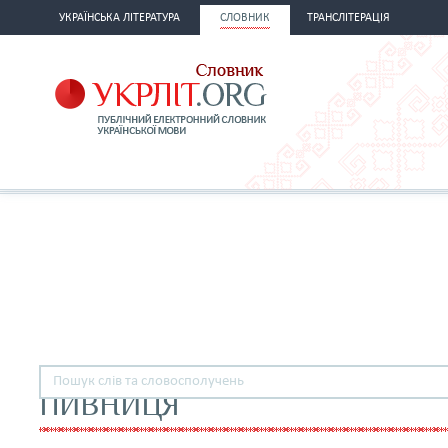
УКРАЇНСЬКА ЛІТЕРАТУРА
СЛОВНИК
ТРАНСЛІТЕРАЦІЯ
ПИВНИЦЯ