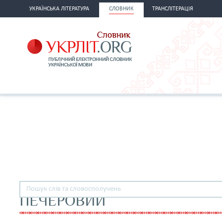
УКРАЇНСЬКА ЛІТЕРАТУРА
СЛОВНИК
ТРАНСЛІТЕРАЦІЯ
ПЕЧЕРОВИЙ