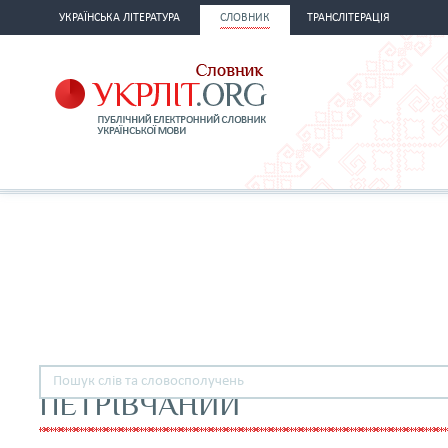
УКРАЇНСЬКА ЛІТЕРАТУРА
СЛОВНИК
ТРАНСЛІТЕРАЦІЯ
ПЕТРІВЧАНИЙ