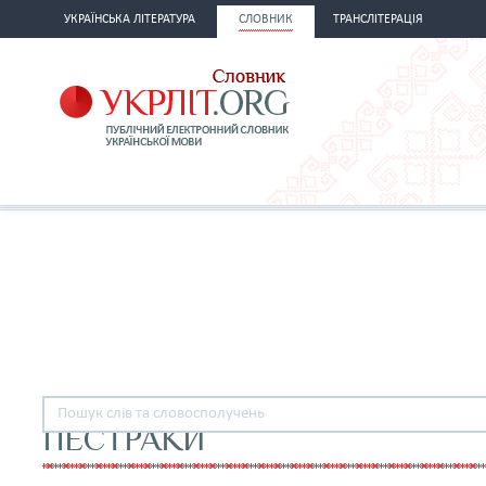
УКРАЇНСЬКА ЛІТЕРАТУРА
СЛОВНИК
ТРАНСЛІТЕРАЦІЯ
ПЕСТРАКИ