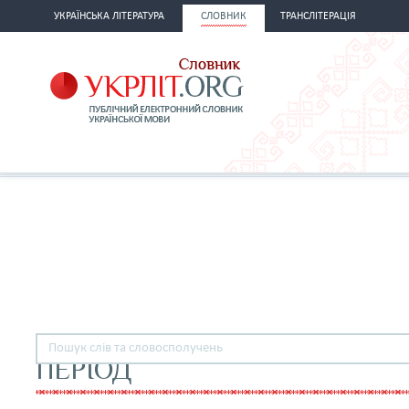
УКРАЇНСЬКА ЛІТЕРАТУРА
СЛОВНИК
ТРАНСЛІТЕРАЦІЯ
ПЕРІОД