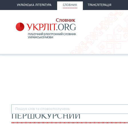
УКРАЇНСЬКА ЛІТЕРАТУРА
СЛОВНИК
ТРАНСЛІТЕРАЦІЯ
ПЕРШОКУРСНИЙ