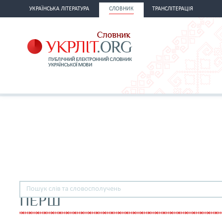
УКРАЇНСЬКА ЛІТЕРАТУРА
СЛОВНИК
ТРАНСЛІТЕРАЦІЯ
ПЕРШ