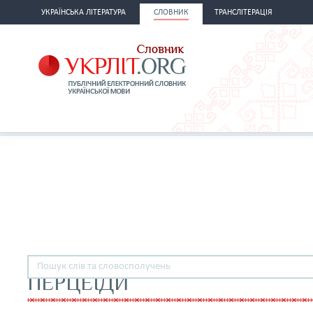
УКРАЇНСЬКА ЛІТЕРАТУРА
СЛОВНИК
ТРАНСЛІТЕРАЦІЯ
ПЕРЦЕЇДИ