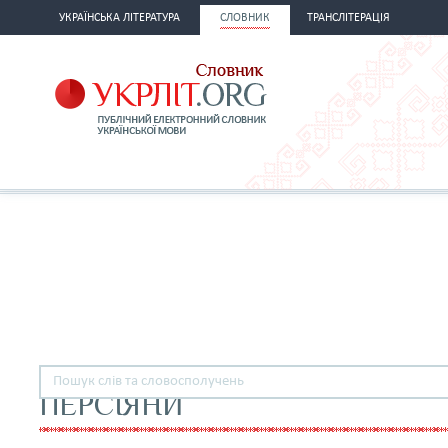
УКРАЇНСЬКА ЛІТЕРАТУРА
СЛОВНИК
ТРАНСЛІТЕРАЦІЯ
ПЕРСІЯНИ