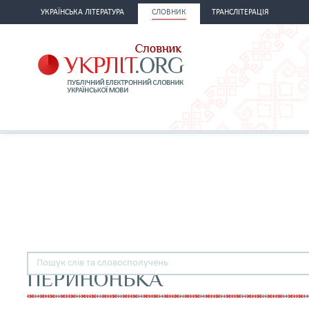
УКРАЇНСЬКА ЛІТЕРАТУРА
СЛОВНИК
ТРАНСЛІТЕРАЦІЯ
ПЕРИНОНЬКА