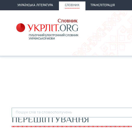
УКРАЇНСЬКА ЛІТЕРАТУРА
СЛОВНИК
ТРАНСЛІТЕРАЦІЯ
ПЕРЕШІПТУВАННЯ