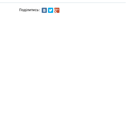
Поділитись: