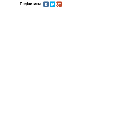
Поділитись: