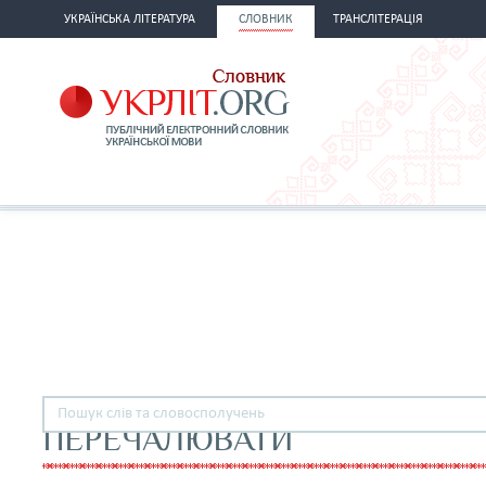
УКРАЇНСЬКА ЛІТЕРАТУРА
СЛОВНИК
ТРАНСЛІТЕРАЦІЯ
ПЕРЕЧАЛЮВАТИ