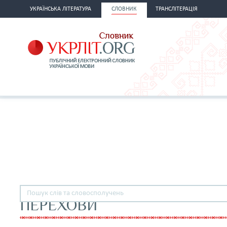
УКРАЇНСЬКА ЛІТЕРАТУРА
СЛОВНИК
ТРАНСЛІТЕРАЦІЯ
ПЕРЕХОВИ