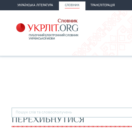
УКРАЇНСЬКА ЛІТЕРАТУРА
СЛОВНИК
ТРАНСЛІТЕРАЦІЯ
ПЕРЕХИБНУТИСЯ