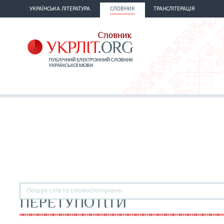
УКРАЇНСЬКА ЛІТЕРАТУРА
СЛОВНИК
ТРАНСЛІТЕРАЦІЯ
ПЕРЕТУПОТІТИ