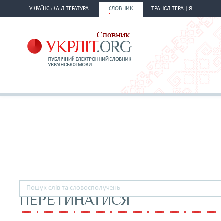
УКРАЇНСЬКА ЛІТЕРАТУРА
СЛОВНИК
ТРАНСЛІТЕРАЦІЯ
ПЕРЕТИНАТИСЯ