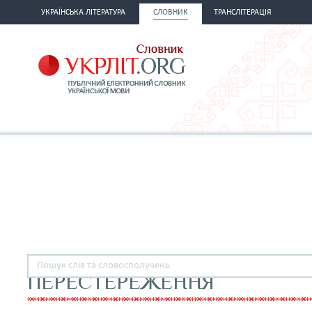
УКРАЇНСЬКА ЛІТЕРАТУРА
СЛОВНИК
ТРАНСЛІТЕРАЦІЯ
ПЕРЕСТЕРЕЖЕННЯ