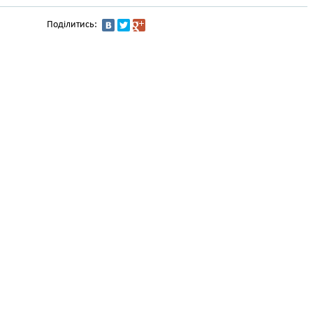
Поділитись: