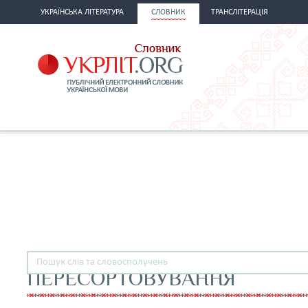
УКРАЇНСЬКА ЛІТЕРАТУРА
СЛОВНИК
ТРАНСЛІТЕРАЦІЯ
ПЕРЕСОРТОВУВАННЯ