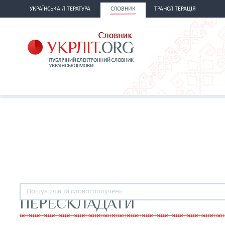
УКРАЇНСЬКА ЛІТЕРАТУРА
СЛОВНИК
ТРАНСЛІТЕРАЦІЯ
ПЕРЕСКЛАДАТИ