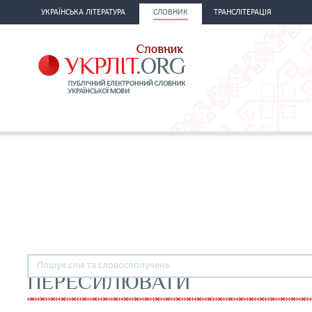
УКРАЇНСЬКА ЛІТЕРАТУРА
СЛОВНИК
ТРАНСЛІТЕРАЦІЯ
ПЕРЕСИЛЮВАТИ