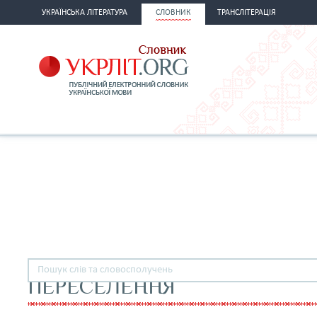
УКРАЇНСЬКА ЛІТЕРАТУРА
СЛОВНИК
ТРАНСЛІТЕРАЦІЯ
ПЕРЕСЕЛЕННЯ