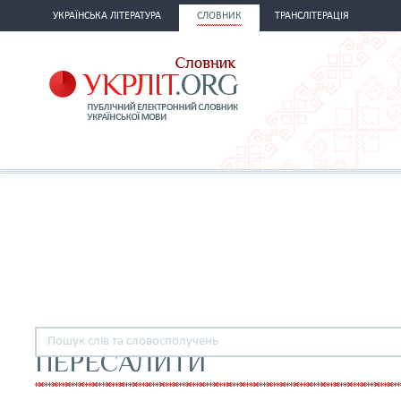
УКРАЇНСЬКА ЛІТЕРАТУРА
СЛОВНИК
ТРАНСЛІТЕРАЦІЯ
ПЕРЕСАЛИТИ