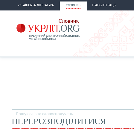
УКРАЇНСЬКА ЛІТЕРАТУРА
СЛОВНИК
ТРАНСЛІТЕРАЦІЯ
ПЕРЕРОЗПОДІЛИТИСЯ