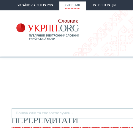
УКРАЇНСЬКА ЛІТЕРАТУРА
СЛОВНИК
ТРАНСЛІТЕРАЦІЯ
ПЕРЕРЕМИГАТИ