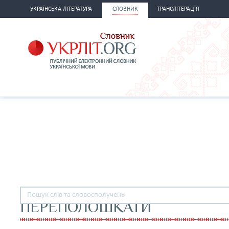
УКРАЇНСЬКА ЛІТЕРАТУРА
СЛОВНИК
ТРАНСЛІТЕРАЦІЯ
ПЕРЕПОЛОШКАТИ