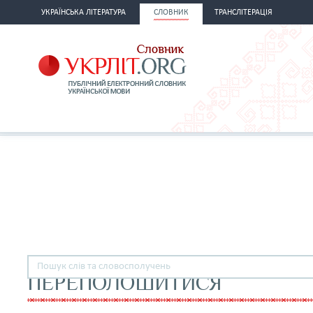
УКРАЇНСЬКА ЛІТЕРАТУРА
СЛОВНИК
ТРАНСЛІТЕРАЦІЯ
ПЕРЕПОЛОШИТИСЯ