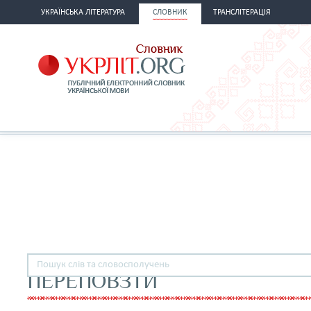
УКРАЇНСЬКА ЛІТЕРАТУРА
СЛОВНИК
ТРАНСЛІТЕРАЦІЯ
ПЕРЕПОВЗТИ