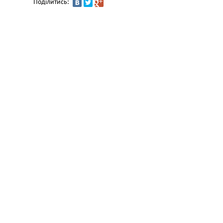
Поділитись: