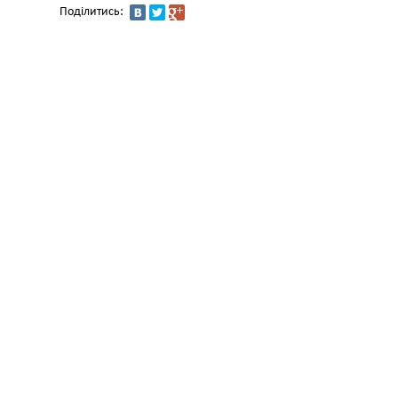
Поділитись: