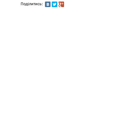
Поділитись: