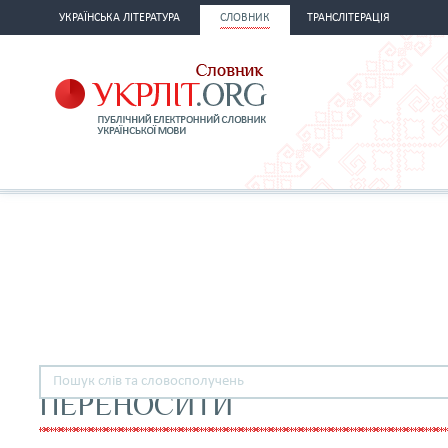
УКРАЇНСЬКА ЛІТЕРАТУРА
СЛОВНИК
ТРАНСЛІТЕРАЦІЯ
ПЕРЕНОСИТИ