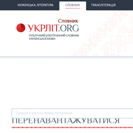
УКРАЇНСЬКА ЛІТЕРАТУРА
СЛОВНИК
ТРАНСЛІТЕРАЦІЯ
ПЕРЕНАВАНТАЖУВАТИСЯ