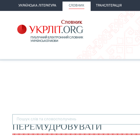
УКРАЇНСЬКА ЛІТЕРАТУРА
СЛОВНИК
ТРАНСЛІТЕРАЦІЯ
ПЕРЕМУДРОВУВАТИ