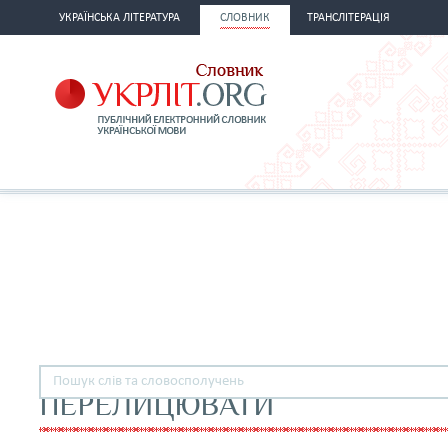
УКРАЇНСЬКА ЛІТЕРАТУРА
СЛОВНИК
ТРАНСЛІТЕРАЦІЯ
ПЕРЕЛИЦЮВАТИ