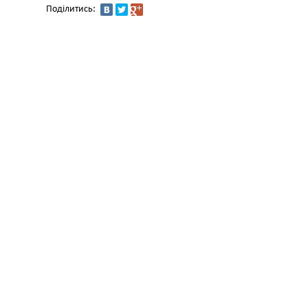
Поділитись: