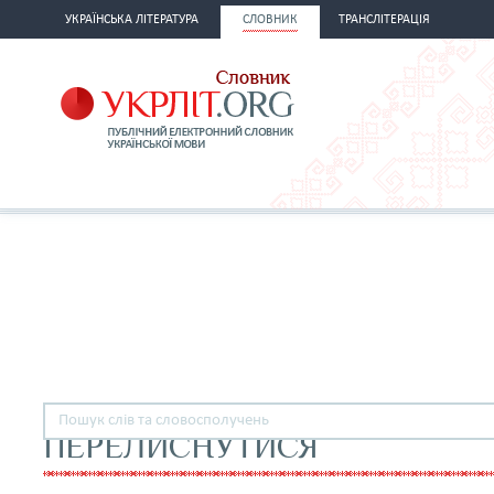
УКРАЇНСЬКА ЛІТЕРАТУРА
СЛОВНИК
ТРАНСЛІТЕРАЦІЯ
ПЕРЕЛИСНУТИСЯ