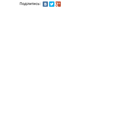
Поділитись: