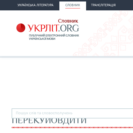
УКРАЇНСЬКА ЛІТЕРАТУРА
СЛОВНИК
ТРАНСЛІТЕРАЦІЯ
ПЕРЕКУЙОВДИТИ